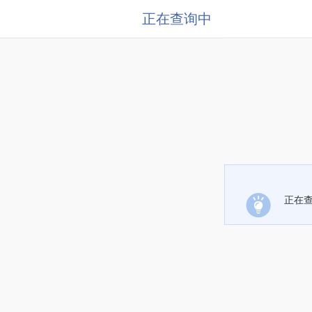
正在查询中
正在