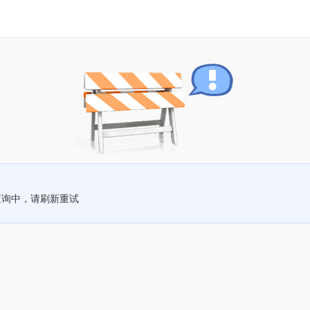
查询中，请刷新重试